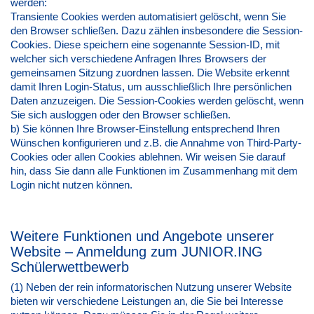
werden:
Transiente Cookies werden automatisiert gelöscht, wenn Sie
den Browser schließen. Dazu zählen insbesondere die Session-
Cookies. Diese speichern eine sogenannte Session-ID, mit
welcher sich verschiedene Anfragen Ihres Browsers der
gemeinsamen Sitzung zuordnen lassen. Die Website erkennt
damit Ihren Login-Status, um ausschließlich Ihre persönlichen
Daten anzuzeigen. Die Session-Cookies werden gelöscht, wenn
Sie sich ausloggen oder den Browser schließen.
b) Sie können Ihre Browser-Einstellung entsprechend Ihren
Wünschen konfigurieren und z.B. die Annahme von Third-Party-
Cookies oder allen Cookies ablehnen. Wir weisen Sie darauf
hin, dass Sie dann alle Funktionen im Zusammenhang mit dem
Login nicht nutzen können.
Weitere Funktionen und Angebote unserer
Website – Anmeldung zum JUNIOR.ING
Schülerwettbewerb
(1) Neben der rein informatorischen Nutzung unserer Website
bieten wir verschiedene Leistungen an, die Sie bei Interesse