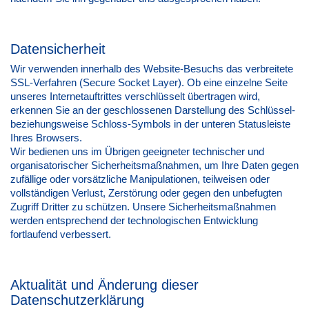
Datensicherheit
Wir verwenden innerhalb des Website-Besuchs das verbreitete
SSL-Verfahren (Secure Socket Layer). Ob eine einzelne Seite
unseres Internetauftrittes verschlüsselt übertragen wird,
erkennen Sie an der geschlossenen Darstellung des Schlüssel-
beziehungsweise Schloss-Symbols in der unteren Statusleiste
Ihres Browsers.
Wir bedienen uns im Übrigen geeigneter technischer und
organisatorischer Sicherheitsmaßnahmen, um Ihre Daten gegen
zufällige oder vorsätzliche Manipulationen, teilweisen oder
vollständigen Verlust, Zerstörung oder gegen den unbefugten
Zugriff Dritter zu schützen. Unsere Sicherheitsmaßnahmen
werden entsprechend der technologischen Entwicklung
fortlaufend verbessert.
Aktualität und Änderung dieser
Datenschutzerklärung