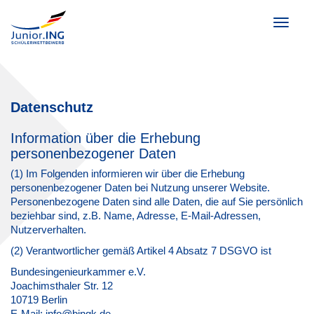
Toggle
navigat
Datenschutz
Information über die Erhebung
personenbezogener Daten
(1) Im Folgenden informieren wir über die Erhebung
personenbezogener Daten bei Nutzung unserer Website.
Personenbezogene Daten sind alle Daten, die auf Sie persönlich
beziehbar sind, z.B. Name, Adresse, E-Mail-Adressen,
Nutzerverhalten.
(2) Verantwortlicher gemäß Artikel 4 Absatz 7 DSGVO ist
Bundesingenieurkammer e.V.
Joachimsthaler Str. 12
10719 Berlin