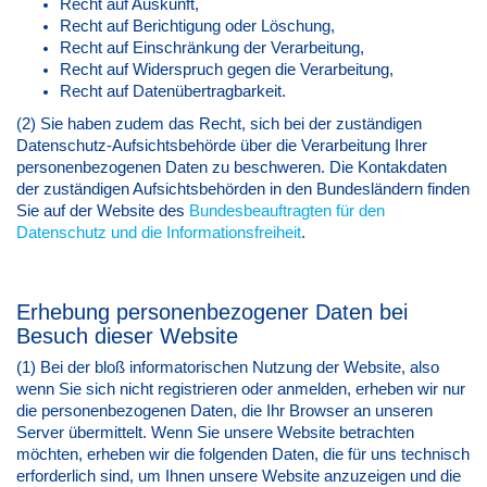
Recht auf Auskunft,
Recht auf Berichtigung oder Löschung,
Recht auf Einschränkung der Verarbeitung,
Recht auf Widerspruch gegen die Verarbeitung,
Recht auf Datenübertragbarkeit.
(2) Sie haben zudem das Recht, sich bei der zuständigen
Datenschutz-Aufsichtsbehörde über die Verarbeitung Ihrer
personenbezogenen Daten zu beschweren. Die Kontakdaten
der zuständigen Aufsichtsbehörden in den Bundesländern finden
Sie auf der Website des
Bundesbeauftragten für den
Datenschutz und die Informationsfreiheit
.
Erhebung personenbezogener Daten bei
Besuch dieser Website
(1) Bei der bloß informatorischen Nutzung der Website, also
wenn Sie sich nicht registrieren oder anmelden, erheben wir nur
die personenbezogenen Daten, die Ihr Browser an unseren
Server übermittelt. Wenn Sie unsere Website betrachten
möchten, erheben wir die folgenden Daten, die für uns technisch
erforderlich sind, um Ihnen unsere Website anzuzeigen und die