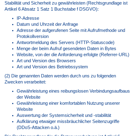
Stabilität und Sicherheit zu gewährleisten (Rechtsgrundlage ist
Artikel 6 Absatz 1 Satz 1 Buchstabe f DSGVO):
IP-Adresse
Datum und Uhrzeit der Anfrage
Adresse der aufgerufenen Seite mit Aufrufmethode und
Protokollversion
Antwortmeldung des Servers (HTTP-Statuscode)
Menge der beim Aufruf gesendeten Daten in Bytes
Website, von der die Anforderung erfolgte (Referrer-URL)
Art und Version des Browsers
Art und Version des Betriebssystem
(2) Die genannten Daten werden durch uns zu folgenden
Zwecken verarbeitet:
Gewährleistung eines reibungslosen Verbindungsaufbaus
der Website
Gewährleistung einer komfortablen Nutzung unserer
Website
Auswertung der Systemsicherheit und -stabilität
Aufklärung etwaiger missbräuchlicher Seitenzugriffe
(DDoS-Attacken o.ä.)