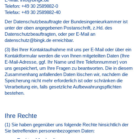
E-Mail: info@bingk.de
Telefon: +49 30 2589882-0
Telefax: +49 30 2589882-40
Der Datenschutzbeauftragte der Bundesingenieurkammer ist
unter der oben angegebenen Postanschrift, z.Hd. des
Datenschutzbeauftragten, oder per E-Mail an
datenschutz@bingk.de erreichbar.
(3) Bei Ihrer Kontaktaufnahme mit uns per E-Mail oder über ein
Kontaktformular werden die von Ihnen mitgeteilten Daten (Ihre
E-Mail-Adresse, ggf. Ihr Name und Ihre Telefonnummer) von
uns gespeichert, um Ihre Fragen zu beantworten. Die in diesem
Zusammenhang anfallenden Daten löschen wir, nachdem die
Speicherung nicht mehr erforderlich ist oder schränken die
Verarbeitung ein, falls gesetzliche Aufbewahrungspflichten
bestehen.
Ihre Rechte
(1) Sie haben gegenüber uns folgende Rechte hinsichtlich der
Sie betreffenden personenbezogenen Daten: